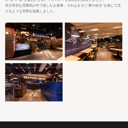
非日常的な雰囲気の中で楽しむお食事、それはまさに“夢の続き”を感じて頂
けるような空間を提案しました。