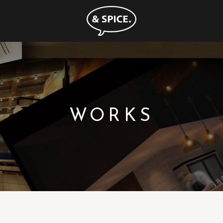
WORKS