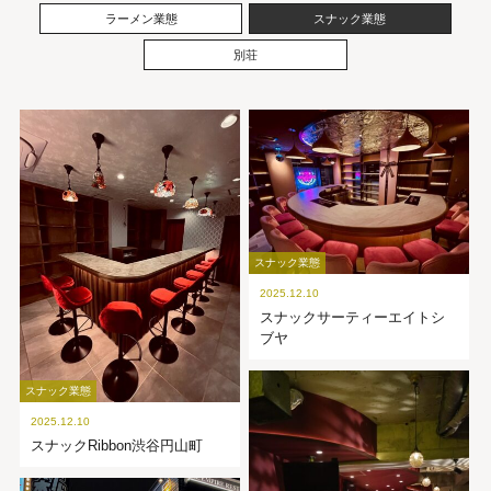
ラーメン業態
スナック業態
別荘
スナック業態
2025.12.10
スナックサーティーエイトシ
ブヤ
スナック業態
2025.12.10
スナックRibbon渋谷円山町